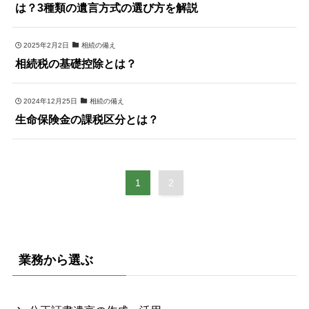
は？3種類の遺言方式の選び方を解説
2025年2月2日
相続の備え
相続税の基礎控除とは？
2024年12月25日
相続の備え
生命保険金の課税区分とは？
1
2
業務から選ぶ