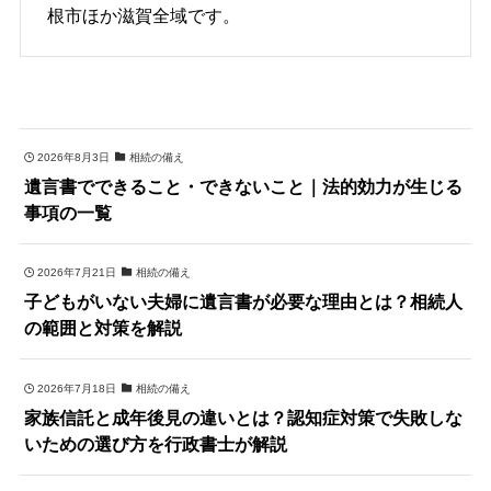
根市ほか滋賀全域です。
2026年8月3日
相続の備え
遺言書でできること・できないこと｜法的効力が生じる
事項の一覧
2026年7月21日
相続の備え
子どもがいない夫婦に遺言書が必要な理由とは？相続人
の範囲と対策を解説
2026年7月18日
相続の備え
家族信託と成年後見の違いとは？認知症対策で失敗しな
いための選び方を行政書士が解説