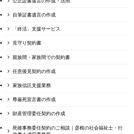
公正証書遺言の作成・活用
自筆証書遺言の作成
「終活」支援サービス
見守り契約書
親族間・家族間での契約書
任意後見契約の作成
家族信託支援業務
尊厳死宣言書の作成
財産管理委任契約の作成
死後事務委任契約のご相談｜彦根の社会福祉士・行