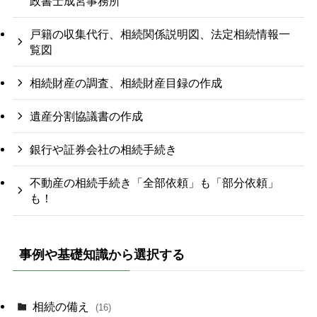
政書士成宮事務所
戸籍の収集代行、相続関係説明図、法定相続情報一
覧図
相続財産の調査、相続財産目録の作成
遺産分割協議書の作成
銀行や証券会社の相続手続き
不動産の相続手続き「全部依頼」も「部分依頼」
も！
事例や基礎知識から選択する
相続の備え
(16)