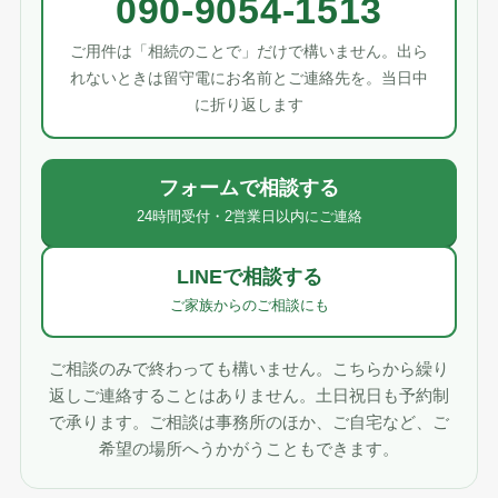
090-9054-1513
ご用件は「相続のことで」だけで構いません。出ら
れないときは留守電にお名前とご連絡先を。当日中
に折り返します
フォームで相談する
24時間受付・2営業日以内にご連絡
LINEで相談する
ご家族からのご相談にも
ご相談のみで終わっても構いません。こちらから繰り
返しご連絡することはありません。土日祝日も予約制
で承ります。ご相談は事務所のほか、ご自宅など、ご
希望の場所へうかがうこともできます。