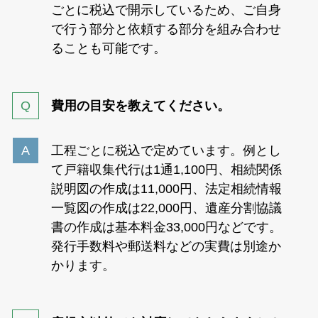
ごとに税込で開示しているため、ご自身
で行う部分と依頼する部分を組み合わせ
ることも可能です。
費用の目安を教えてください。
工程ごとに税込で定めています。例とし
て戸籍収集代行は1通1,100円、相続関係
説明図の作成は11,000円、法定相続情報
一覧図の作成は22,000円、遺産分割協議
書の作成は基本料金33,000円などです。
発行手数料や郵送料などの実費は別途か
かります。