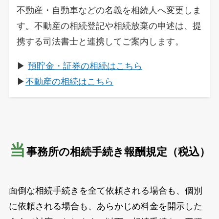
不動産・自動車などの名義を相続人へ変更しま
す。不動産の相続登記や相続放棄の申述は、提
携する司法書士と連携してご案内します。
▶
預貯金・証券の相続はこちら
▶
不動産の相続はこちら
当
事務所の相続手続き報酬規定（税込）
面倒な相続手続きを全て依頼される場合も、個別
に依頼される場合も、あらかじめ料金を開示した