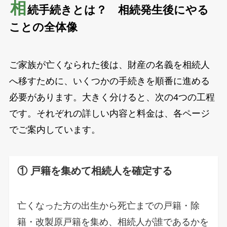
相
続手続きとは？ 相続発生後にやる
ことの全体像
ご家族が亡くなられた後は、財産の名義を相続人
へ移すために、いくつかの手続きを順番に進める
必要があります。大きく分けると、次の4つの工程
です。それぞれの詳しい内容と料金は、各ページ
でご案内しています。
① 戸籍を集めて相続人を確定する
亡くなった方の出生から死亡までの戸籍・除
籍・改製原戸籍を集め、相続人が誰であるかを