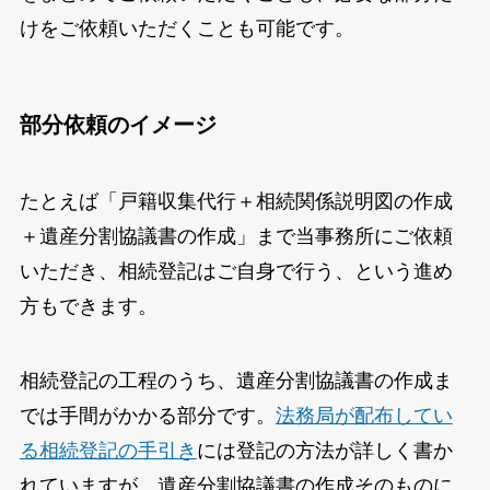
けをご依頼いただくことも可能です。
部分依頼のイメージ
たとえば「戸籍収集代行＋相続関係説明図の作成
＋遺産分割協議書の作成」まで当事務所にご依頼
いただき、相続登記はご自身で行う、という進め
方もできます。
相続登記の工程のうち、遺産分割協議書の作成ま
では手間がかかる部分です。
法務局が配布してい
る相続登記の手引き
には登記の方法が詳しく書か
れていますが、遺産分割協議書の作成そのものに