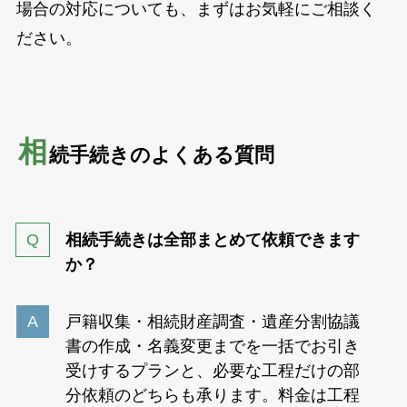
場合の対応についても、まずはお気軽にご相談く
ださい。
相
続手続きのよくある質問
相続手続きは全部まとめて依頼できます
か？
戸籍収集・相続財産調査・遺産分割協議
書の作成・名義変更までを一括でお引き
受けするプランと、必要な工程だけの部
分依頼のどちらも承ります。料金は工程