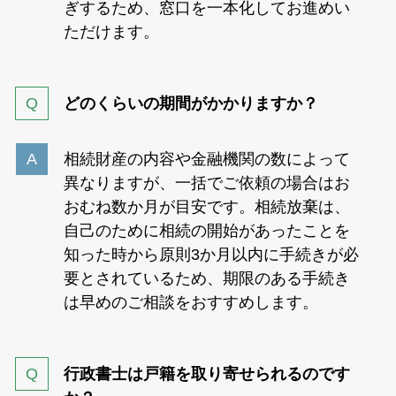
ぎするため、窓口を一本化してお進めい
ただけます。
どのくらいの期間がかかりますか？
相続財産の内容や金融機関の数によって
異なりますが、一括でご依頼の場合はお
おむね数か月が目安です。相続放棄は、
自己のために相続の開始があったことを
知った時から原則3か月以内に手続きが必
要とされているため、期限のある手続き
は早めのご相談をおすすめします。
行政書士は戸籍を取り寄せられるのです