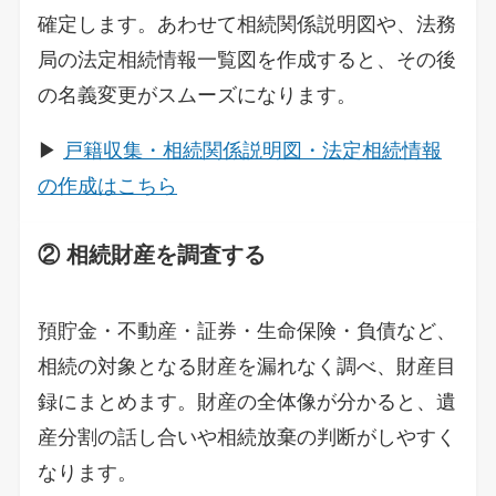
確定します。あわせて相続関係説明図や、法務
局の法定相続情報一覧図を作成すると、その後
の名義変更がスムーズになります。
▶
戸籍収集・相続関係説明図・法定相続情報
の作成はこちら
② 相続財産を調査する
預貯金・不動産・証券・生命保険・負債など、
相続の対象となる財産を漏れなく調べ、財産目
録にまとめます。財産の全体像が分かると、遺
産分割の話し合いや相続放棄の判断がしやすく
なります。