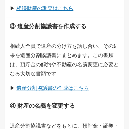
▶
相続財産の調査はこちら
③ 遺産分割協議書を作成する
相続人全員で遺産の分け方を話し合い、その結
果を遺産分割協議書にまとめます。この書類
は、預貯金の解約や不動産の名義変更に必要と
なる大切な書類です。
▶
遺産分割協議書の作成はこちら
④ 財産の名義を変更する
遺産分割協議書などをもとに、預貯金・証券・