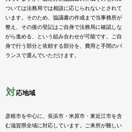
ついては法務局では相談に応じられないとされて
います。そのため、協議書の作成まで当事務所が
整え、その後の登記はご自身で法務局に確認しな
がら進める、という組み合わせが可能です。ご自
身で行う部分と依頼する部分を、費用と手間のバ
ランスで選んでいただけます。
対
応地域
彦根市を中心に、長浜市・米原市・東近江市を含
む滋賀県全域に対応しています。ご来所が難しい