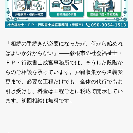
「相続の手続きが必要になったが、何から始めれ
ばよいか分からない」——彦根市の社会福祉士・
ＦＰ・行政書士成宮事務所では、そうした段階か
らのご相談を承っています。戸籍収集から名義変
更まで、必要な工程だけでも、全体の代行でもお
引き受けし、料金は工程ごとに税込で開示してい
ます。初回相談は無料です。