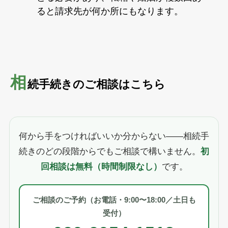
ると請求先が何か所にもなります。
相
続手続きのご相談はこちら
何から手をつければいいか分からない——相続手
続きのどの段階からでもご相談で構いません。
初
回相談は無料（時間制限なし）
です。
ご相談のご予約（お電話・9:00〜18:00／土日も
受付）