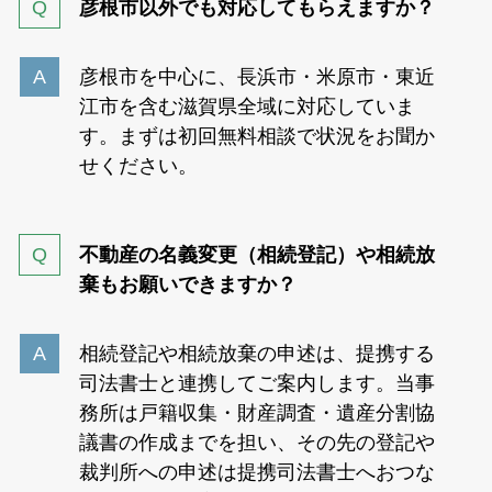
彦根市以外でも対応してもらえますか？
彦根市を中心に、長浜市・米原市・東近
江市を含む滋賀県全域に対応していま
す。まずは初回無料相談で状況をお聞か
せください。
不動産の名義変更（相続登記）や相続放
棄もお願いできますか？
相続登記や相続放棄の申述は、提携する
司法書士と連携してご案内します。当事
務所は戸籍収集・財産調査・遺産分割協
議書の作成までを担い、その先の登記や
裁判所への申述は提携司法書士へおつな