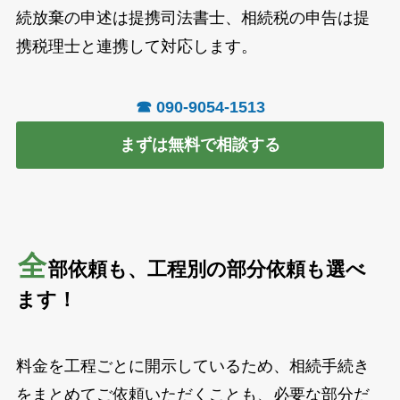
続放棄の申述は提携司法書士、相続税の申告は提
携税理士と連携して対応します。
☎ 090-9054-1513
まずは無料で相談する
全
部依頼も、工程別の部分依頼も選べ
ます！
料金を工程ごとに開示しているため、相続手続き
をまとめてご依頼いただくことも、必要な部分だ