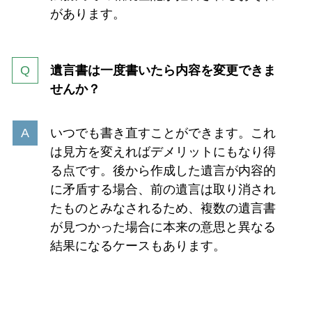
があります。
遺言書は一度書いたら内容を変更できま
せんか？
いつでも書き直すことができます。これ
は見方を変えればデメリットにもなり得
る点です。後から作成した遺言が内容的
に矛盾する場合、前の遺言は取り消され
たものとみなされるため、複数の遺言書
が見つかった場合に本来の意思と異なる
結果になるケースもあります。