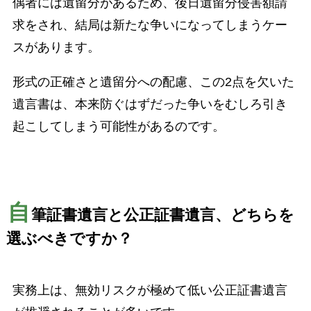
偶者には遺留分があるため、後日遺留分侵害額請
求をされ、結局は新たな争いになってしまうケー
スがあります。
形式の正確さと遺留分への配慮、この2点を欠いた
遺言書は、本来防ぐはずだった争いをむしろ引き
起こしてしまう可能性があるのです。
自
筆証書遺言と公正証書遺言、どちらを
選ぶべきですか？
実務上は、無効リスクが極めて低い公正証書遺言