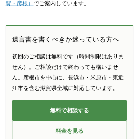
賀・彦根）
でご案内しています。
遺言書を書くべきか迷っている方へ
初回のご相談は無料です（時間制限はありま
せん）。ご相談だけで終わっても構いませ
ん。彦根市を中心に、長浜市・米原市・東近
江市を含む滋賀県全域に対応しています。
無料で相談する
料金を見る