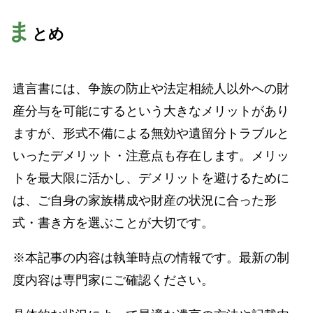
ま
とめ
遺言書には、争族の防止や法定相続人以外への財
産分与を可能にするという大きなメリットがあり
ますが、形式不備による無効や遺留分トラブルと
いったデメリット・注意点も存在します。メリッ
トを最大限に活かし、デメリットを避けるために
は、ご自身の家族構成や財産の状況に合った形
式・書き方を選ぶことが大切です。
※本記事の内容は執筆時点の情報です。最新の制
度内容は専門家にご確認ください。