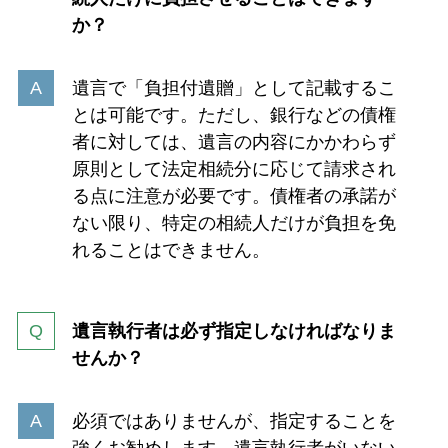
か？
遺言で「負担付遺贈」として記載するこ
とは可能です。ただし、銀行などの債権
者に対しては、遺言の内容にかかわらず
原則として法定相続分に応じて請求され
る点に注意が必要です。債権者の承諾が
ない限り、特定の相続人だけが負担を免
れることはできません。
遺言執行者は必ず指定しなければなりま
せんか？
必須ではありませんが、指定することを
強くお勧めします。遺言執行者がいない