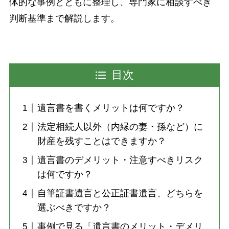
体的な事例とともに整理し、専門家に相談すべき
判断基準まで解説します。
目次
遺言書を書くメリットは何ですか？
法定相続人以外（内縁の妻・孫など）に
財産を残すことはできますか？
遺言書のデメリット・注意すべきリスク
は何ですか？
自筆証書遺言と公正証書遺言、どちらを
選ぶべきですか？
事例で見る「遺言書のメリット・デメリ