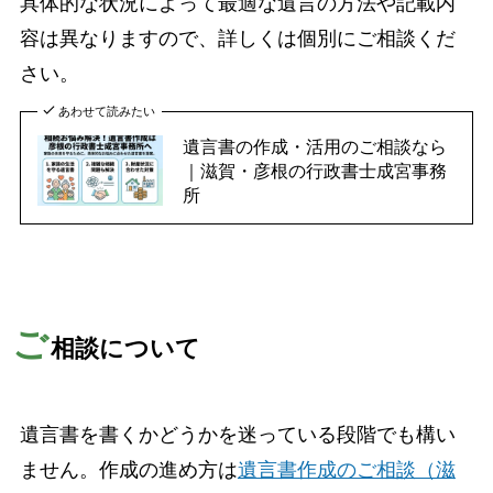
具体的な状況によって最適な遺言の方法や記載内
容は異なりますので、詳しくは個別にご相談くだ
さい。
あわせて読みたい
遺言書の作成・活用のご相談なら
｜滋賀・彦根の行政書士成宮事務
所
ご
相談について
遺言書を書くかどうかを迷っている段階でも構い
ません。作成の進め方は
遺言書作成のご相談（滋