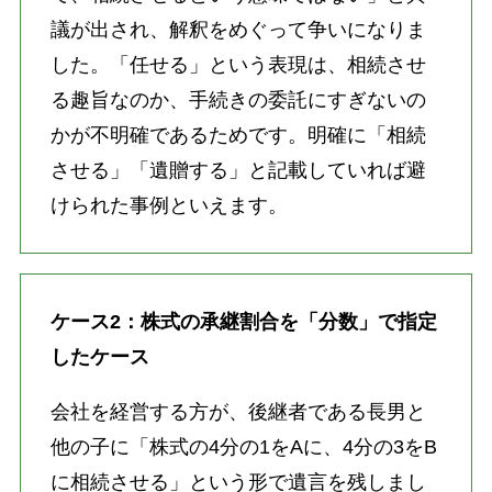
議が出され、解釈をめぐって争いになりま
した。「任せる」という表現は、相続させ
る趣旨なのか、手続きの委託にすぎないの
かが不明確であるためです。明確に「相続
させる」「遺贈する」と記載していれば避
けられた事例といえます。
ケース2：株式の承継割合を「分数」で指定
したケース
会社を経営する方が、後継者である長男と
他の子に「株式の4分の1をAに、4分の3をB
に相続させる」という形で遺言を残しまし