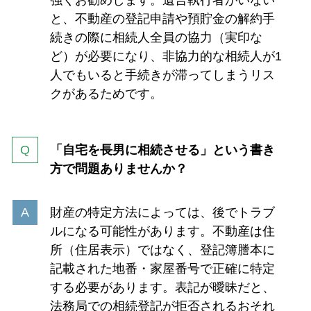
と、不動産の登記申請や預貯金の解約手
続きの際に相続人全員の協力（実印な
ど）が必要になり、非協力的な相続人が1
人でもいると手続きが滞ってしまうリス
クがあるためです。
「自宅を長男に相続させる」という書き
方で問題ありませんか？
財産の特定方法によっては、後でトラブ
ルになる可能性があります。不動産は住
所（住居表示）ではなく、登記簿謄本に
記載された地番・家屋番号で正確に特定
する必要があります。表記が曖昧だと、
法務局での相続登記が拒否されるおそれ