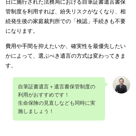
日に施行された法務局における自筆証書遺言書保
管制度を利用すれば、紛失リスクがなくなり、相
続発生後の家庭裁判所での「検認」手続きも不要
になります。
費用や手間を抑えたいか、確実性を最優先したい
かによって、選ぶべき遺言の方式は変わってきま
す。
自筆証書遺言＋遺言書保管制度の
利用がおすすめです！
生命保険の見直しなども同時に実
施しましょう！