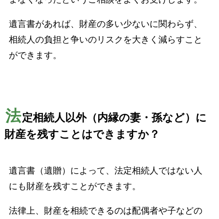
遺言書があれば、財産の多い少ないに関わらず、
相続人の負担と争いのリスクを大きく減らすこと
ができます。
法
定相続人以外（内縁の妻・孫など）に
財産を残すことはできますか？
遺言書（遺贈）によって、法定相続人ではない人
にも財産を残すことができます。
法律上、財産を相続できるのは配偶者や子などの