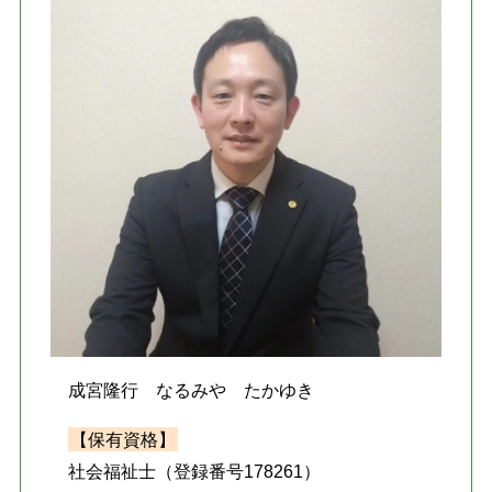
成宮隆行 なるみや たかゆき
【保有資格】
社会福祉士（登録番号178261）