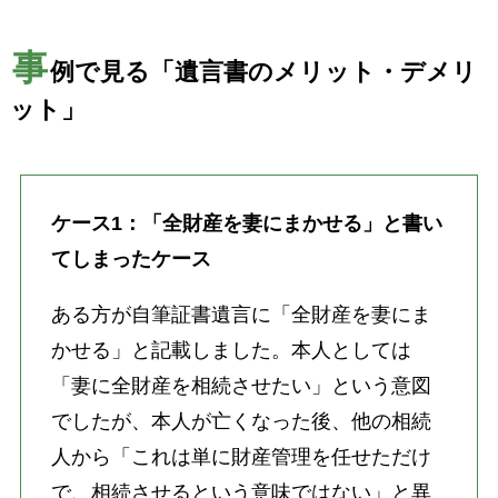
事
例で見る「遺言書のメリット・デメリ
ット」
ケース1：「全財産を妻にまかせる」と書い
てしまったケース
ある方が自筆証書遺言に「全財産を妻にま
かせる」と記載しました。本人としては
「妻に全財産を相続させたい」という意図
でしたが、本人が亡くなった後、他の相続
人から「これは単に財産管理を任せただけ
で、相続させるという意味ではない」と異