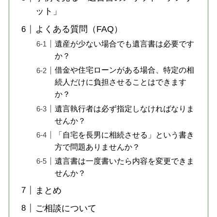
ット」
よくある質問（FAQ）
遺産が少ない場合でも遺言書は必要です
か？
借金や住宅ローンがある場合、特定の相
続人だけに負担させることはできます
か？
遺言執行者は必ず指定しなければなりま
せんか？
「自宅を長男に相続させる」という書き
方で問題ありませんか？
遺言書は一度書いたら内容を変更できま
せんか？
まとめ
ご相談について