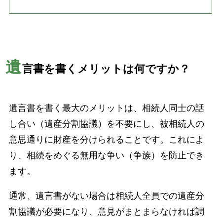
遺
言書を書くメリットは何ですか？
遺言書を書く最大のメリットは、相続人同士の話
し合い（遺産分割協議）を不要にし、被相続人の
意思通りに財産を分けられることです。これによ
り、相続をめぐる無用な争い（争族）を防止でき
ます。
通常、遺言書がない場合は相続人全員での遺産分
割協議が必要になり、意見がまとまらなければ調