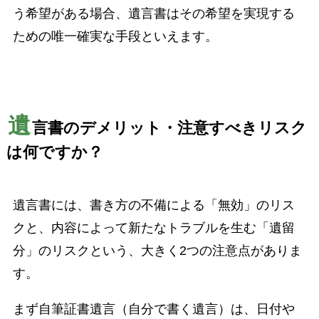
う希望がある場合、遺言書はその希望を実現する
ための唯一確実な手段といえます。
遺
言書のデメリット・注意すべきリスク
は何ですか？
遺言書には、書き方の不備による「無効」のリス
クと、内容によって新たなトラブルを生む「遺留
分」のリスクという、大きく2つの注意点がありま
す。
まず自筆証書遺言（自分で書く遺言）は、日付や