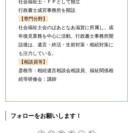
社会福祉士・ＦＰとして独立
行政書士成宮事務所を開設
【専門分野】
社会福祉士会のぱあとなあ滋賀に所属し、成
年後見業務を中心に活動。行政書士事務所開
設後は、遺言・終活・生前対策・相続対策に
も注力している。
【相談員等】
彦根市：相続遺言相談会相談員、福祉関係相
続等研修会：講師
フォローをお願いします！