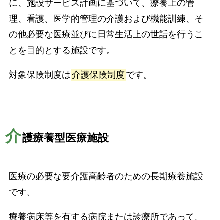
に、施設サービス計画に基づいて、療養上の管
理、看護、医学的管理の介護および機能訓練、そ
の他必要な医療並びに日常生活上の世話を行うこ
とを目的とする施設です。
対象保険制度は
介護保険制度
です。
介
護療養型医療施設
医療の必要な要介護高齢者のための長期療養施設
です。
療養病床等を有する病院または診療所であって、