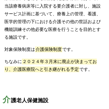
当該療養病床等に入院する要介護者に対し、施設
サービス計画に基づいて、療養上の管理、看護、
医学的管理の下における介護その他の世話および
機能訓練その他必要な医療を行うことを目的とす
る施設です。
対象保険制度は
介護保険制度
です。
ちなみに
２０２４年３月末に廃止が決まってお
り、介護医療院へと引き継がれる予定
です。
介
護老人保健施設