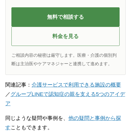
無料で相談する
料金を見る
ご相談内容の秘密は厳守します。医療・介護の個別判
断は主治医やケアマネジャーと連携して進めます。
関連記事：
介護サービスで利用できる施設の概要
／
グループLINEで認知症の親を支える5つのアイデ
ア
同じような疑問や事例を、
他の疑問と事例から探
す
こともできます。