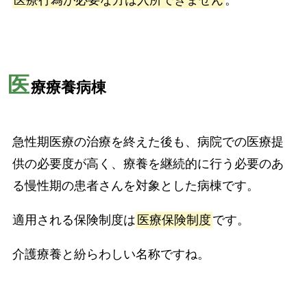
医
療療養病棟
急性期医療の治療を終えた後も、病院での医療提
供の必要度が高く、療養を継続的に行う必要のあ
る慢性期の患者さんを対象とした病棟です。
適用される保険制度は
医療保険制度
です。
介護療養と紛らわしい名称ですね。