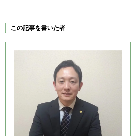
この記事を書いた者