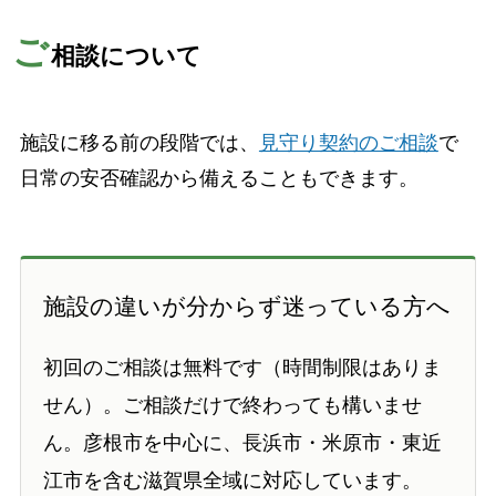
ご
相談について
施設に移る前の段階では、
見守り契約のご相談
で
日常の安否確認から備えることもできます。
施設の違いが分からず迷っている方へ
初回のご相談は無料です（時間制限はありま
せん）。ご相談だけで終わっても構いませ
ん。彦根市を中心に、長浜市・米原市・東近
江市を含む滋賀県全域に対応しています。