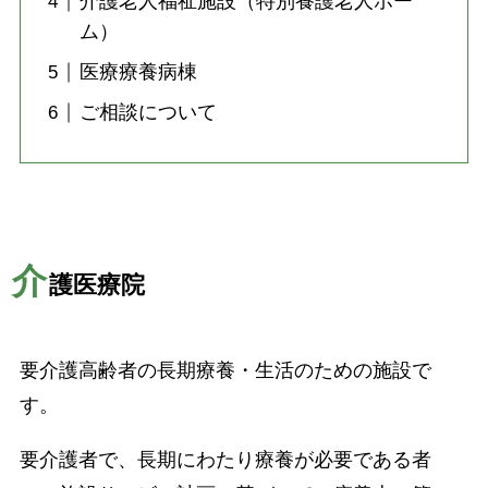
介護老人福祉施設（特別養護老人ホー
ム）
医療療養病棟
ご相談について
介
護医療院
要介護高齢者の長期療養・生活のための施設で
す。
要介護者で、長期にわたり療養が必要である者