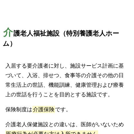
介
護老人福祉施設（特別養護老人ホー
ム）
入居する要介護者に対し、施設サービス計画に基
づいて、入浴、排せつ、食事等の介護その他の日
常生活上の世話、機能訓練、健康管理および療養
上の世話を行うことを目的とする施設です。
保険制度は
介護保険
です。
介護老人保健施設との違いは、医師がいないため
医療行為が必要な方は入所できません
。