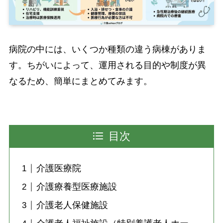
病院の中には、いくつか種類の違う病棟がありま
す。ちがいによって、運用される目的や制度が異
なるため、簡単にまとめてみます。
目次
介護医療院
介護療養型医療施設
介護老人保健施設